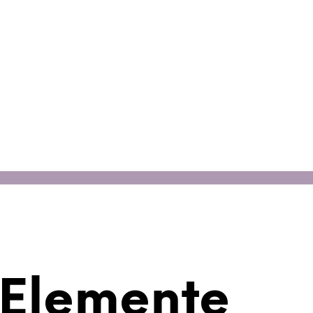
 Elemente