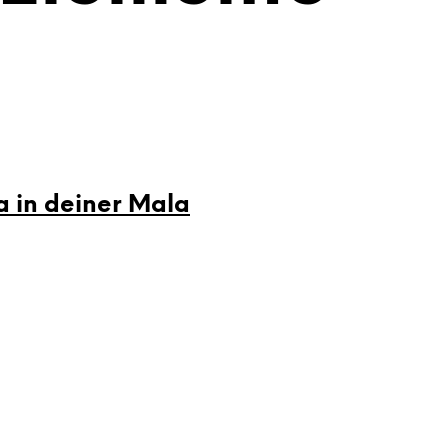
a in deiner Mala