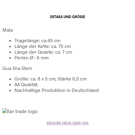
DETAILS UND GRÖSSE
Mala
Tragelänge: ca.45 cm
Länge der Kette: ca. 75 cm
Länge der Quaste: ca. 7 cm
Perlen Ø : 6 mm
Gua Sha Stein
Größe: ca. 8 x 5 cm; Stärke 0,5 cm
AA Qualität.
Nachhaltige Produktion in Deutschland
ERFAHRE MEHR ÜBER UNS