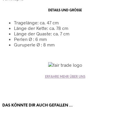
DETAILS UND GRÖSSE
Tragelänge: ca. 47 cm
Länge der Kette: ca. 78 cm
Länge der Quaste: ca. 7 cm
Perlen Ø : 6 mm
Guruperle Ø : 8 mm
ERFAHRE MEHR ÜBER UNS
DAS KÖNNTE DIR AUCH GEFALLEN …