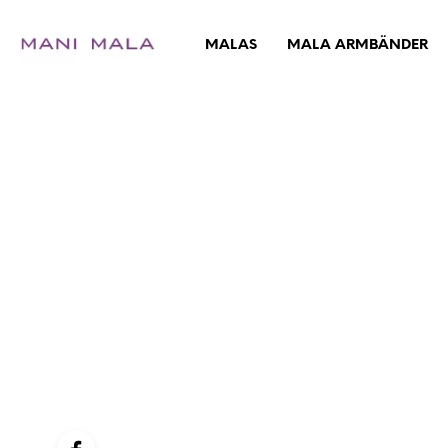
MALAS
MALA ARMBÄNDER