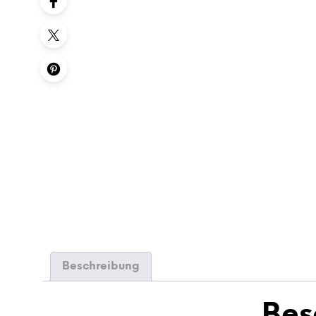
Beschreibung
Bes