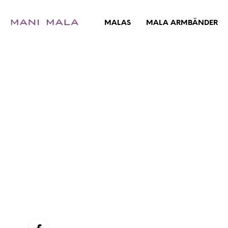
MALAS
MALA ARMBÄNDER